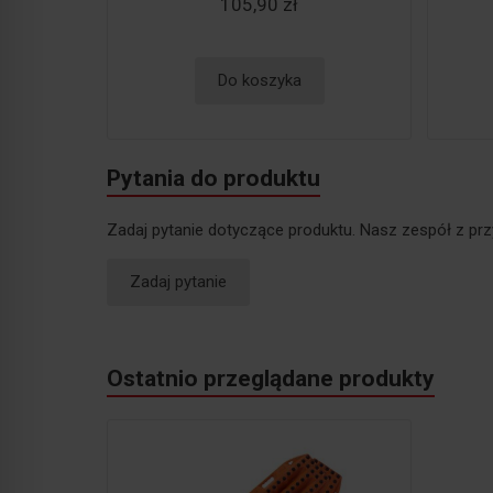
105,90 zł
Do koszyka
Pytania do produktu
Zadaj pytanie dotyczące produktu. Nasz zespół z prz
Zadaj pytanie
Ostatnio przeglądane produkty