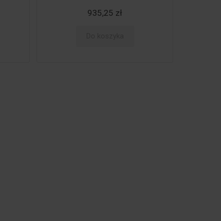
935,25 zł
Do koszyka