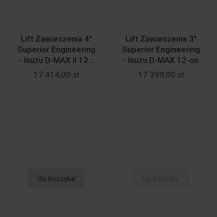
Lift Zawieszenia 4"
Lift Zawieszenia 3"
Superior Engineering
Superior Engineering
- Isuzu D-MAX II 12...
- Isuzu D-MAX 12-on
17 414,00 zł
17 399,00 zł
Do koszyka
Do koszyka