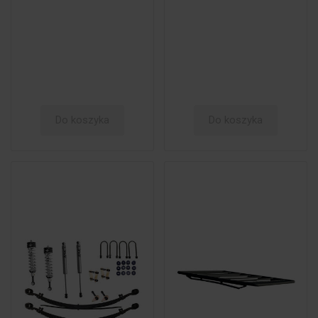
Do koszyka
Do koszyka