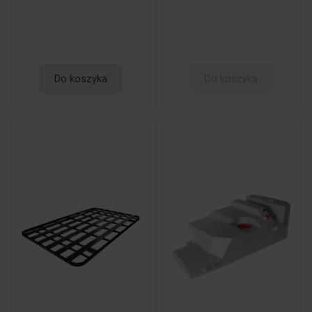
Do koszyka
Do koszyka