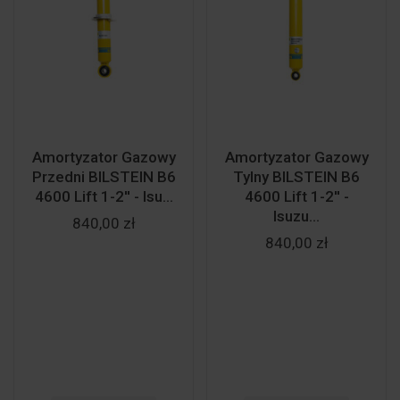
Amortyzator Gazowy
Amortyzator Gazowy
Przedni BILSTEIN B6
Tylny BILSTEIN B6
4600 Lift 1-2'' - Isu...
4600 Lift 1-2'' -
Isuzu...
840,00 zł
840,00 zł