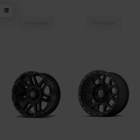
Do koszyka
Do koszyka