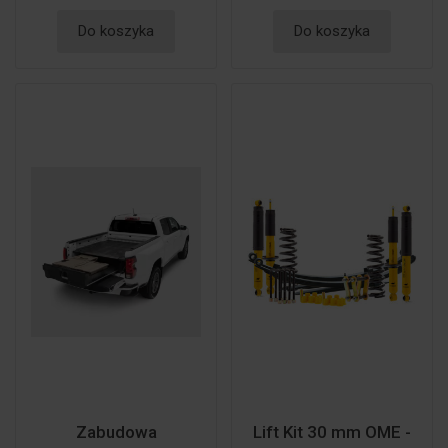
Do koszyka
Do koszyka
Zabudowa
Lift Kit 30 mm OME -