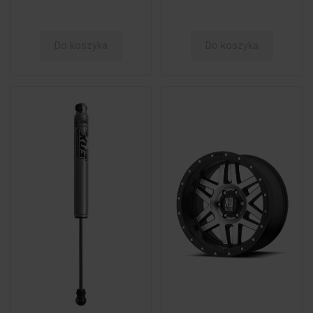
Do koszyka
Do koszyka