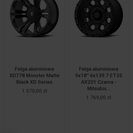
Felga aluminiowa
Felga aluminiowa
XD778 Monster Matte
9x18'' 6x139.7 ET35
Black XD Series
AX201 Czarna -
Mitsubis...
1 570,00 zł
1 769,00 zł