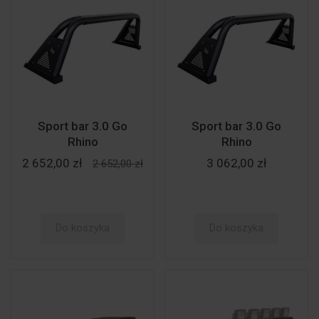
Sport bar 3.0 Go
Sport bar 3.0 Go
Rhino
Rhino
2 652,00 zł
3 062,00 zł
2 652,00 zł
Do koszyka
Do koszyka