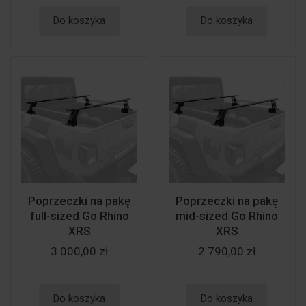
Do koszyka
Do koszyka
Poprzeczki na pakę
Poprzeczki na pakę
full-sized Go Rhino
mid-sized Go Rhino
XRS
XRS
3 000,00 zł
2 790,00 zł
Do koszyka
Do koszyka