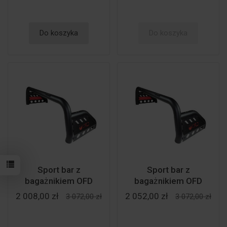
Do koszyka
Do koszyka
Sport bar z
Sport bar z
bagażnikiem OFD
bagażnikiem OFD
2 008,00 zł
2 052,00 zł
3 072,00 zł
3 072,00 zł