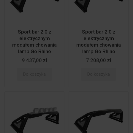
Sport bar 2.0 z
Sport bar 2.0 z
elektrycznym
elektrycznym
modułem chowania
modułem chowania
lamp Go Rhino
lamp Go Rhino
9 437,00 zł
7 208,00 zł
Do koszyka
Do koszyka