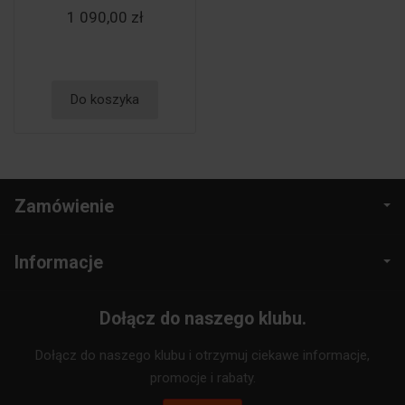
1 090,00 zł
Do koszyka
Zamówienie
Informacje
Dołącz do naszego klubu.
Dołącz do naszego klubu i otrzymuj ciekawe informacje,
promocje i rabaty.