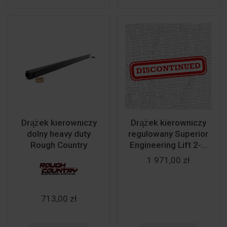
Drążek kierowniczy
Drążek kierowniczy
dolny heavy duty
regulowany Superior
Rough Country
Engineering Lift 2-...
1 971,00 zł
713,00 zł