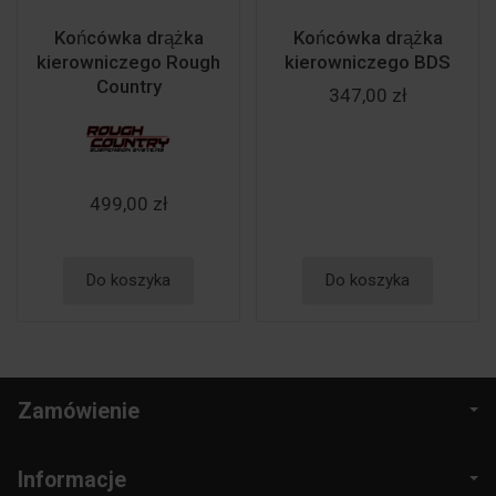
Końcówka drążka
Końcówka drążka
kierowniczego Rough
kierowniczego BDS
Country
347,00 zł
499,00 zł
Do koszyka
Do koszyka
Zamówienie
Informacje