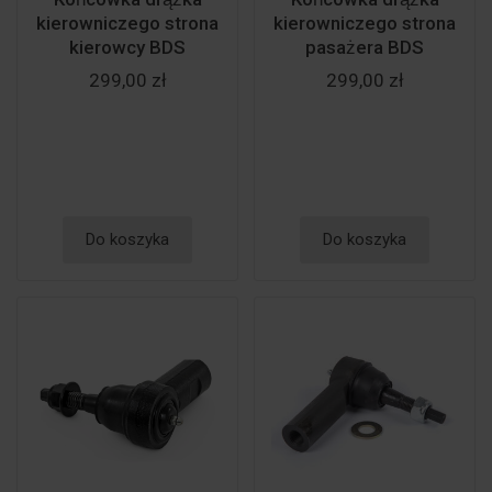
kierowniczego strona
kierowniczego strona
kierowcy BDS
pasażera BDS
299,00 zł
299,00 zł
Do koszyka
Do koszyka