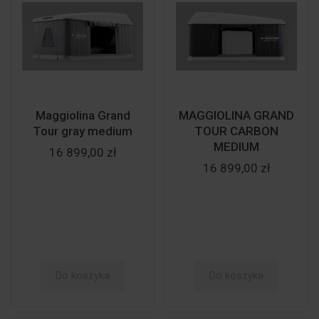
Maggiolina Grand
MAGGIOLINA GRAND
Tour gray medium
TOUR CARBON
MEDIUM
16 899,00 zł
16 899,00 zł
Do koszyka
Do koszyka