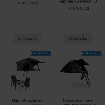
campingowe GRATIS
11 955,00 zł
14 178,00 zł
Do koszyka
Do koszyka
Namiot dachowy
Namiot dachowy