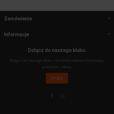
Zamówienie
Informacje
Dołącz do naszego klubu.
Dołącz do naszego klubu i otrzymuj ciekawe informacje,
promocje i rabaty.
Dołącz