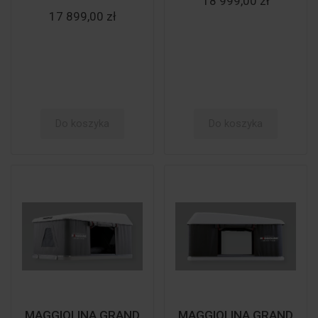
18 999,00 zł
17 899,00 zł
Do koszyka
Do koszyka
MAGGIOLINA GRAND
MAGGIOLINA GRAND