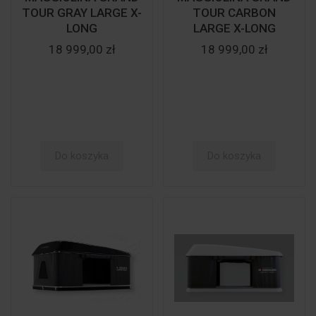
TOUR GRAY LARGE X-
TOUR CARBON
LONG
LARGE X-LONG
18 999,00 zł
18 999,00 zł
Do koszyka
Do koszyka