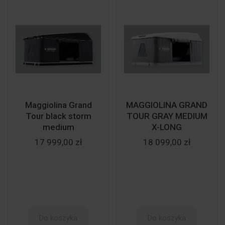
Maggiolina Grand
MAGGIOLINA GRAND
Tour black storm
TOUR GRAY MEDIUM
medium
X-LONG
17 999,00 zł
18 099,00 zł
Do koszyka
Do koszyka