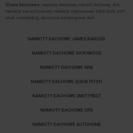
Słowa kluczowe:
namioty dachowe, namiot dachowy 4x4,
namioty samochodowe, namioty wyprawowe, hard shell, soft
shell, overlanding, akcesoria kempingowe 4x4.
NAMIOTY DACHOWE JAMES BAROUD
NAMIOTY DACHOWE VICKYWOOD
NAMIOTY DACHOWE ARB
NAMIOTY DACHOWE QUICK PITCH
NAMIOTY DACHOWE SMITTYBILT
NAMIOTY DACHOWE OFD
NAMIOTY DACHOWE AUTOHOME