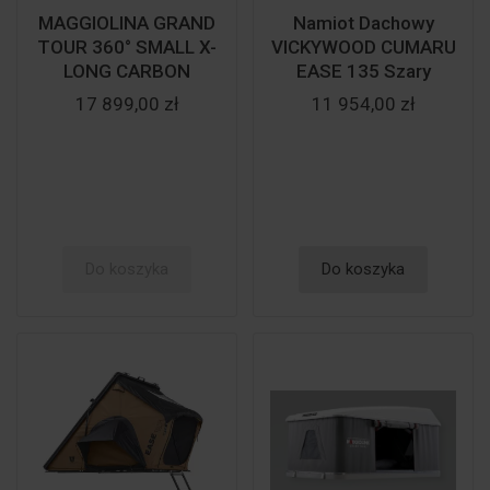
MAGGIOLINA GRAND
Namiot Dachowy
TOUR 360° SMALL X-
VICKYWOOD CUMARU
LONG CARBON
EASE 135 Szary
17 899,00 zł
11 954,00 zł
Do koszyka
Do koszyka