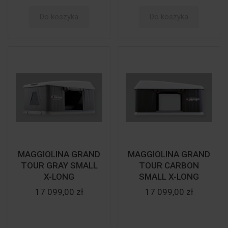
Do koszyka
Do koszyka
MAGGIOLINA GRAND
MAGGIOLINA GRAND
TOUR GRAY SMALL
TOUR CARBON
X-LONG
SMALL X-LONG
17 099,00 zł
17 099,00 zł