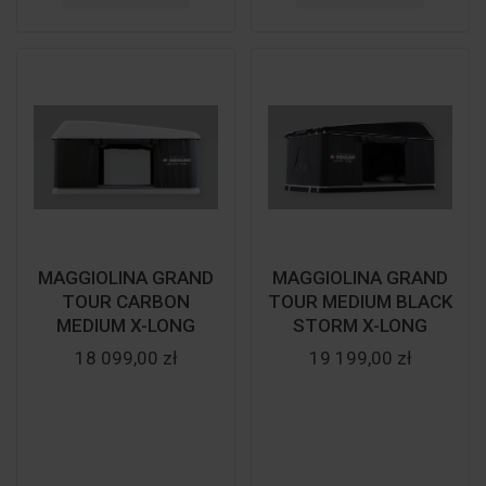
MAGGIOLINA GRAND
MAGGIOLINA GRAND
TOUR CARBON
TOUR MEDIUM BLACK
MEDIUM X-LONG
STORM X-LONG
18 099,00 zł
19 199,00 zł