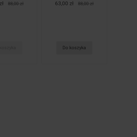
zł
63,00 zł
88,00 zł
88,00 zł
koszyka
Do koszyka