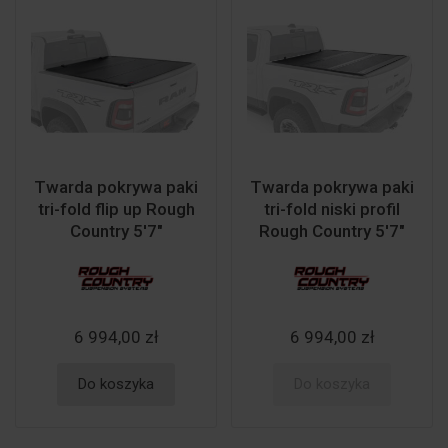
Twarda pokrywa paki
Twarda pokrywa paki
tri-fold flip up Rough
tri-fold niski profil
Country 5'7"
Rough Country 5'7"
6 994,00 zł
6 994,00 zł
Do koszyka
Do koszyka