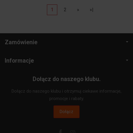
1
2
»
»|
Zamówienie
Informacje
Dołącz do naszego klubu.
Dołącz do naszego klubu i otrzymuj ciekawe informacje,
promocje i rabaty.
Dołącz