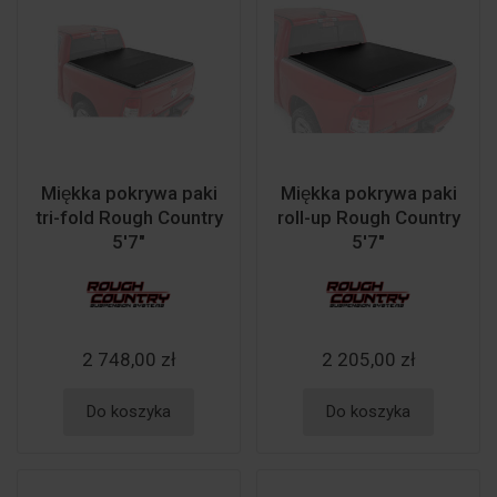
Miękka pokrywa paki
Miękka pokrywa paki
tri-fold Rough Country
roll-up Rough Country
5'7"
5'7"
2 748,00 zł
2 205,00 zł
Do koszyka
Do koszyka