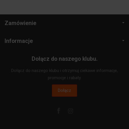
Zamówienie
Informacje
Dołącz do naszego klubu.
Dołącz do naszego klubu i otrzymuj ciekawe informacje,
promocje i rabaty.
Dołącz