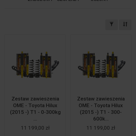
Zestaw zawieszenia
Zestaw zawieszenia
OME - Toyota Hilux
OME - Toyota Hilux
(2015 -) T1 - 0-300kg
(2015 -) T1 - 300-
...
600k...
11 199,00 zł
11 199,00 zł