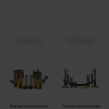
Do koszyka
Do koszyka
Zestaw zawieszenia
Zestaw zawieszenia