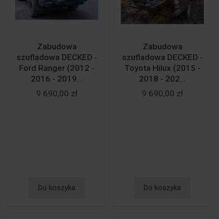
Zabudowa
Zabudowa
szufladowa DECKED -
szufladowa DECKED -
Ford Ranger (2012 -
Toyota Hilux (2015 -
2016 - 2019...
2018 - 202...
9 690,00 zł
9 690,00 zł
Do koszyka
Do koszyka