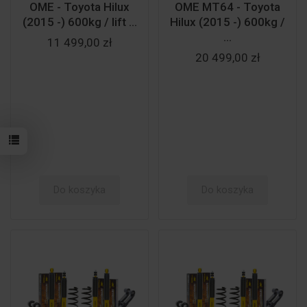
OME - Toyota Hilux
OME MT64 - Toyota
(2015 -) 600kg / lift ...
Hilux (2015 -) 600kg /
...
11 499,00 zł
20 499,00 zł
Do koszyka
Do koszyka