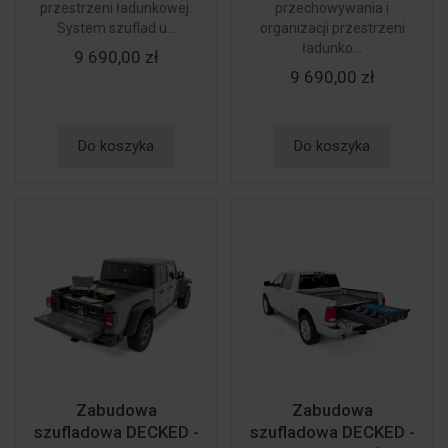
przestrzeni ładunkowej.
przechowywania i
System szuflad u...
organizacji przestrzeni
ładunko...
9 690,00 zł
9 690,00 zł
Do koszyka
Do koszyka
Zabudowa
Zabudowa
szufladowa DECKED -
szufladowa DECKED -