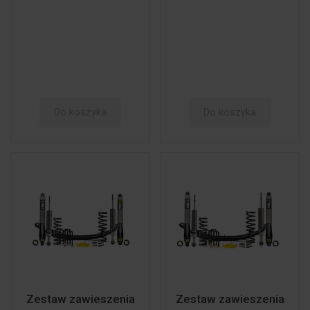
Do koszyka
Do koszyka
Zestaw zawieszenia
Zestaw zawieszenia