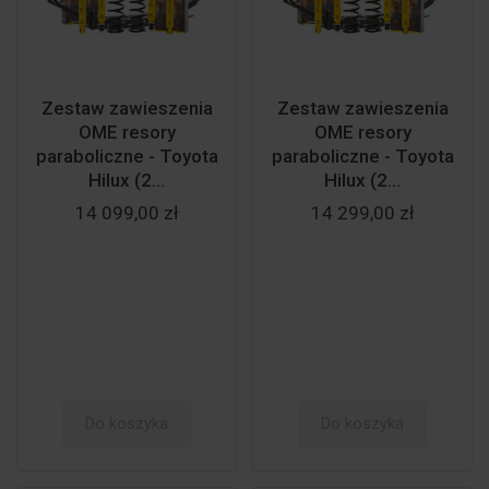
Zestaw zawieszenia
Zestaw zawieszenia
OME resory
OME resory
paraboliczne - Toyota
paraboliczne - Toyota
Hilux (2...
Hilux (2...
14 099,00 zł
14 299,00 zł
Do koszyka
Do koszyka