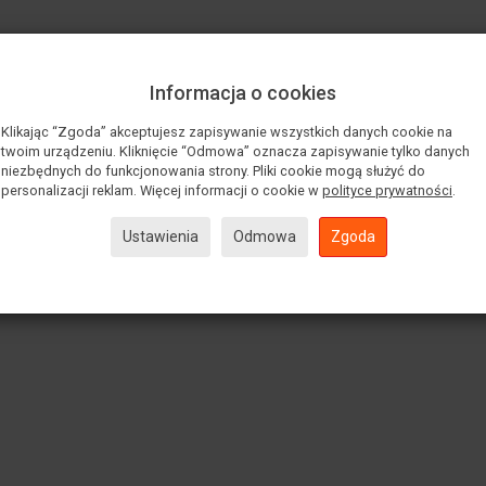
Informacja o cookies
Klikając “Zgoda” akceptujesz zapisywanie wszystkich danych cookie na
twoim urządzeniu. Kliknięcie “Odmowa” oznacza zapisywanie tylko danych
niezbędnych do funkcjonowania strony. Pliki cookie mogą służyć do
personalizacji reklam. Więcej informacji o cookie w
polityce prywatności
.
Ustawienia
Odmowa
Zgoda