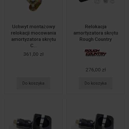
Uchwyt montażowy
Relokacja
relokacji mocowania
amortyzatora skrętu
amortyzatora skrętu
Rough Country
C...
361,00 zł
276,00 zł
Do koszyka
Do koszyka