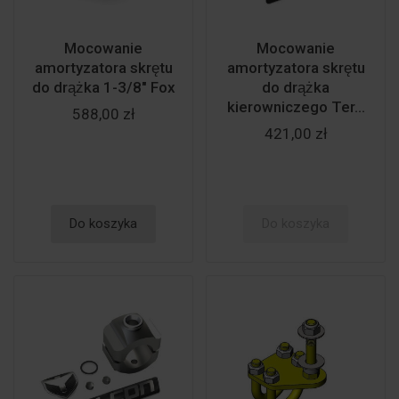
Mocowanie
Mocowanie
amortyzatora skrętu
amortyzatora skrętu
do drążka 1-3/8" Fox
do drążka
kierowniczego Ter...
588,00 zł
421,00 zł
Do koszyka
Do koszyka