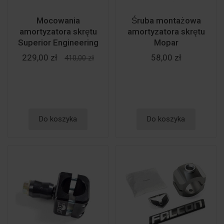
Mocowania
Śruba montażowa
amortyzatora skrętu
amortyzatora skrętu
Superior Engineering
Mopar
229,00 zł
58,00 zł
410,00 zł
Do koszyka
Do koszyka