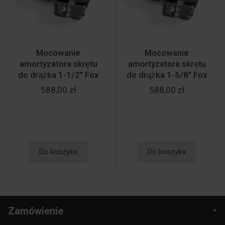
Mocowanie
Mocowanie
amortyzatora skrętu
amortyzatora skrętu
do drążka 1-1/2" Fox
do drążka 1-5/8" Fox
588,00 zł
588,00 zł
Do koszyka
Do koszyka
Zamówienie