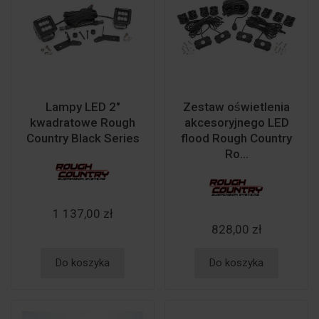
Lampy LED 2"
Zestaw oświetlenia
kwadratowe Rough
akcesoryjnego LED
Country Black Series
flood Rough Country
Ro...
1 137,00 zł
828,00 zł
Do koszyka
Do koszyka