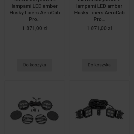
lampami LED amber
lampami LED amber
Husky Liners AeroCab
Husky Liners AeroCab
Pro...
Pro...
1 871,00 zł
1 871,00 zł
Do koszyka
Do koszyka