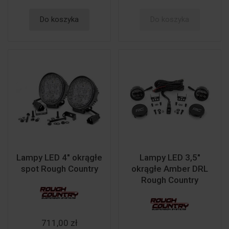
Do koszyka
Do koszyka
Lampy LED 4" okrągłe
Lampy LED 3,5"
spot Rough Country
okrągłe Amber DRL
Rough Country
711,00 zł