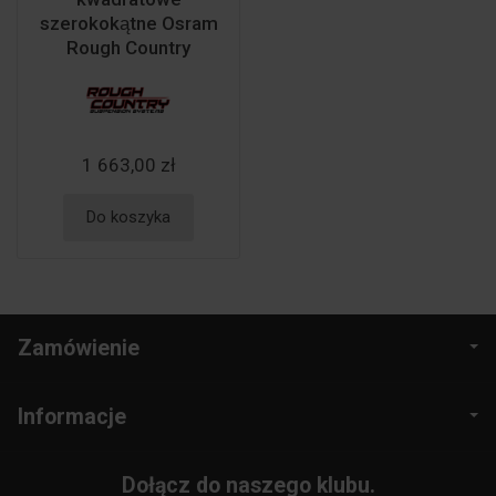
szerokokątne Osram
Rough Country
1 663,00 zł
Do koszyka
Zamówienie
Informacje
Dołącz do naszego klubu.