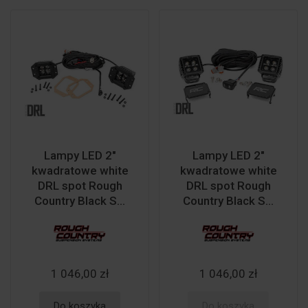
Lampy LED 2"
Lampy LED 2"
kwadratowe white
kwadratowe white
DRL spot Rough
DRL spot Rough
Country Black S...
Country Black S...
1 046,00 zł
1 046,00 zł
Do koszyka
Do koszyka