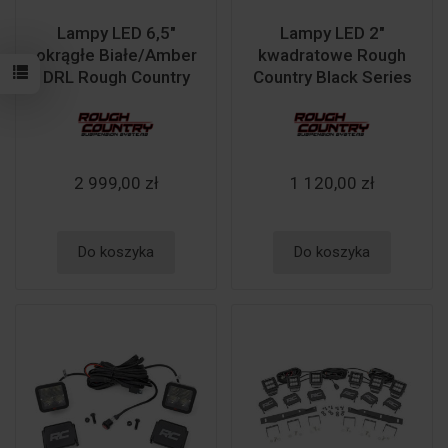
Lampy LED 6,5"
Lampy LED 2"
okrągłe Białe/Amber
kwadratowe Rough
DRL Rough Country
Country Black Series
2 999,00 zł
1 120,00 zł
Do koszyka
Do koszyka