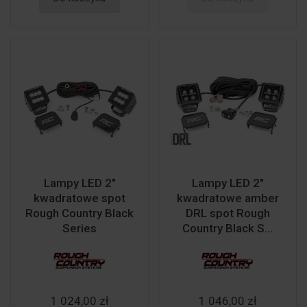
Lampy LED 2"
Lampy LED 2"
kwadratowe spot
kwadratowe amber
Rough Country Black
DRL spot Rough
Series
Country Black S...
1 024,00 zł
1 046,00 zł