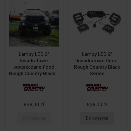
Lampy LED 2"
Lampy LED 2"
kwadratowe
kwadratowe flood
wpuszczane flood
Rough Country Black
Rough Country Black...
Series
838,00 zł
838,00 zł
Do koszyka
Do koszyka