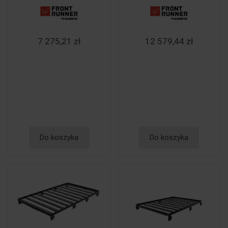
7 275,21 zł
12 579,44 zł
Do koszyka
Do koszyka