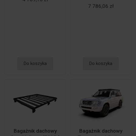
7 786,06 zł
Do koszyka
Do koszyka
Bagażnik dachowy
Bagażnik dachowy