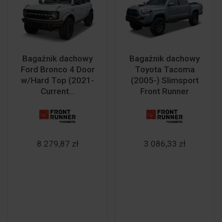
Bagażnik dachowy
Bagażnik dachowy
Ford Bronco 4 Door
Toyota Tacoma
w/Hard Top (2021-
(2005-) Slimsport
Current...
Front Runner
8 279,87 zł
3 086,33 zł