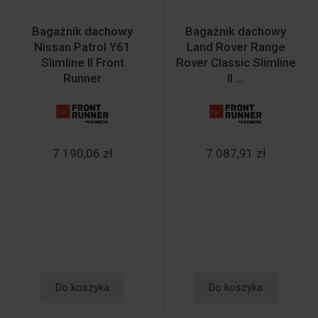
Bagażnik dachowy
Bagażnik dachowy
Nissan Patrol Y61
Land Rover Range
Slimline II Front
Rover Classic Slimline
Runner
II ...
7 190,06 zł
7 087,91 zł
Do koszyka
Do koszyka