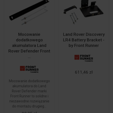
Mocowanie
Land Rover Discovery
dodatkowego
LR4 Battery Bracket -
akumulatora Land
by Front Runner
Rover Defender Front
...
611,46 zł
Mocowanie dodatkowego
akumulatora do Land
Rover Defender marki
Front Runner to solidne i
niezawodne rozwiązanie
do montażu drugieg...