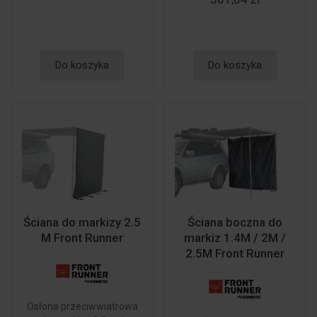
Do koszyka
Do koszyka
Ściana do markizy 2.5
Ściana boczna do
M Front Runner
markiz 1.4M / 2M /
2.5M Front Runner
Osłona przeciwwiatrowa