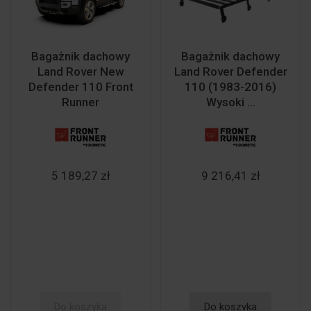
Bagażnik dachowy
Bagażnik dachowy
Land Rover New
Land Rover Defender
Defender 110 Front
110 (1983-2016)
Runner
Wysoki ...
5 189,27 zł
9 216,41 zł
Do koszyka
Do koszyka