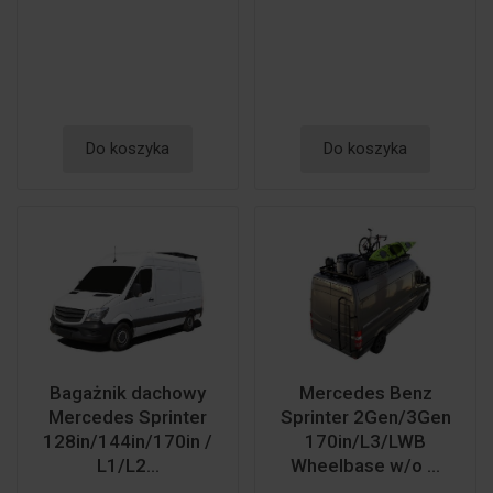
Do koszyka
Do koszyka
Bagażnik dachowy
Mercedes Benz
Mercedes Sprinter
Sprinter 2Gen/3Gen
128in/144in/170in /
170in/L3/LWB
L1/L2...
Wheelbase w/o ...