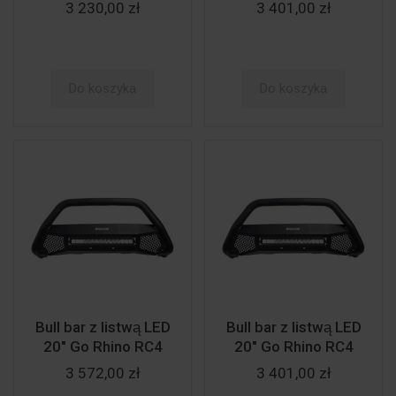
3 230,00 zł
3 401,00 zł
Do koszyka
Do koszyka
Bull bar z listwą LED
Bull bar z listwą LED
20" Go Rhino RC4
20" Go Rhino RC4
3 572,00 zł
3 401,00 zł