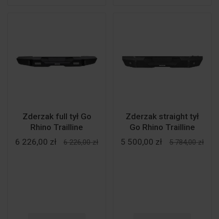
Zderzak full tył Go
Zderzak straight tył
Rhino Trailline
Go Rhino Trailline
6 226,00 zł
5 500,00 zł
6 226,00 zł
5 784,00 zł