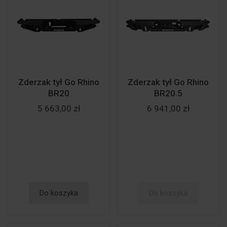
Zderzak tył Go Rhino
Zderzak tył Go Rhino
BR20
BR20.5
5 663,00 zł
6 941,00 zł
Do koszyka
Do koszyka