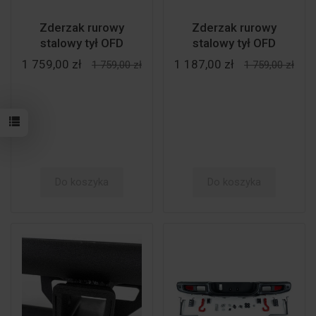
Zderzak rurowy
Zderzak rurowy
stalowy tył OFD
stalowy tył OFD
1 759,00 zł
1 187,00 zł
1 759,00 zł
1 759,00 zł
Do koszyka
Do koszyka