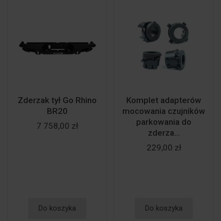
Zderzak tył Go Rhino
Komplet adapterów
BR20
mocowania czujników
parkowania do
7 758,00 zł
zderza...
229,00 zł
Do koszyka
Do koszyka