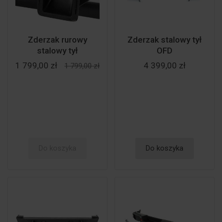
Zderzak rurowy
Zderzak stalowy tył
stalowy tył
OFD
1 799,00 zł
4 399,00 zł
1 799,00 zł
Do koszyka
Do koszyka