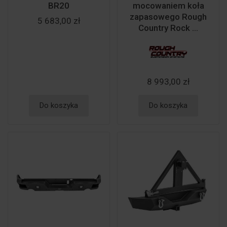
BR20
mocowaniem koła
zapasowego Rough
5 683,00 zł
Country Rock ...
8 993,00 zł
Do koszyka
Do koszyka