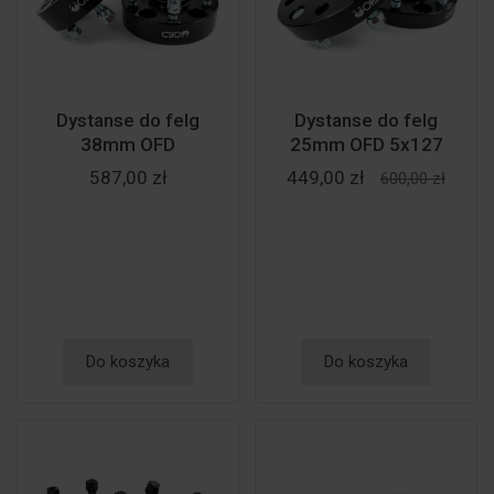
Dystanse do felg
Dystanse do felg
38mm OFD
25mm OFD 5x127
587,00 zł
449,00 zł
600,00 zł
Do koszyka
Do koszyka