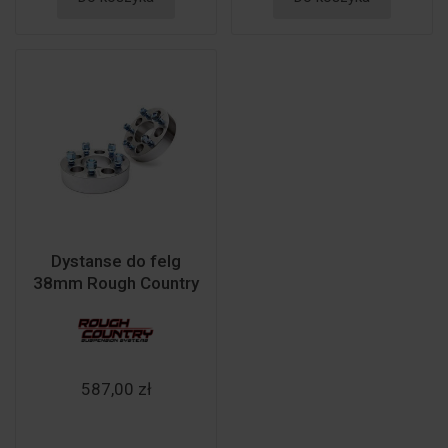
Dystanse do felg
38mm Rough Country
587,00 zł