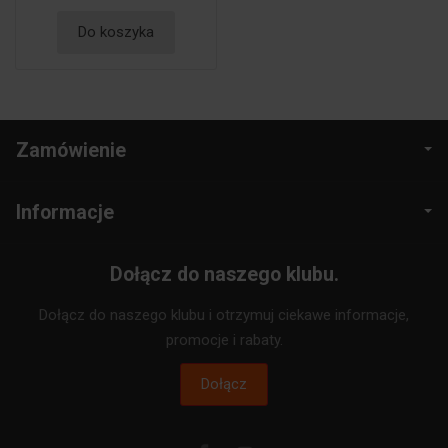
Do koszyka
Zamówienie
Informacje
Dołącz do naszego klubu.
Dołącz do naszego klubu i otrzymuj ciekawe informacje,
promocje i rabaty.
Dołącz