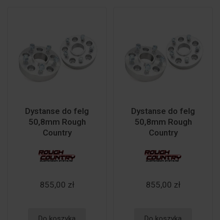
Dystanse do felg
Dystanse do felg
50,8mm Rough
50,8mm Rough
Country
Country
855,00 zł
855,00 zł
Do koszyka
Do koszyka