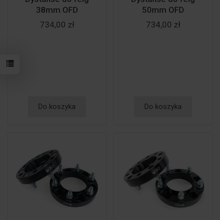
38mm OFD
50mm OFD
734,00 zł
734,00 zł
Do koszyka
Do koszyka