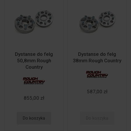
Dystanse do felg
Dystanse do felg
50,8mm Rough
38mm Rough Country
Country
587,00 zł
855,00 zł
Do koszyka
Do koszyka