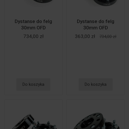
Dystanse do felg
Dystanse do felg
30mm OFD
30mm OFD
734,00 zł
363,00 zł
734,00 zł
Do koszyka
Do koszyka