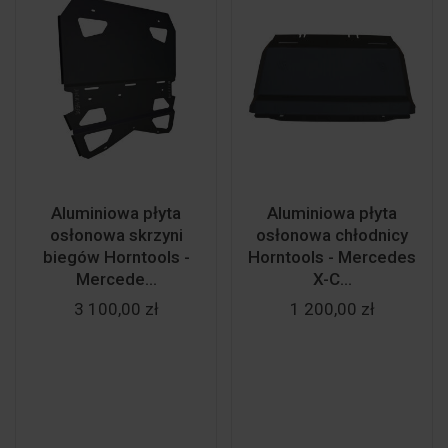
Aluminiowa płyta
Aluminiowa płyta
osłonowa skrzyni
osłonowa chłodnicy
biegów Horntools -
Horntools - Mercedes
Mercede...
X-C...
3 100,00 zł
1 200,00 zł