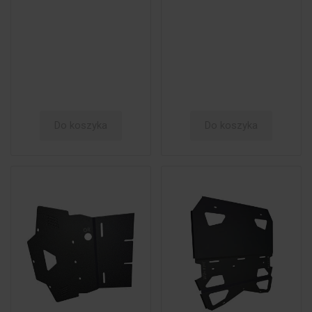
Do koszyka
Do koszyka