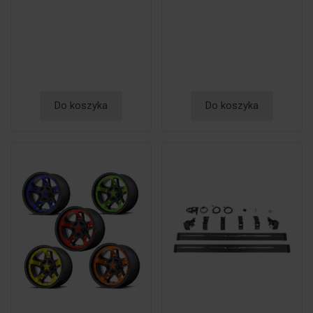
Do koszyka
Do koszyka