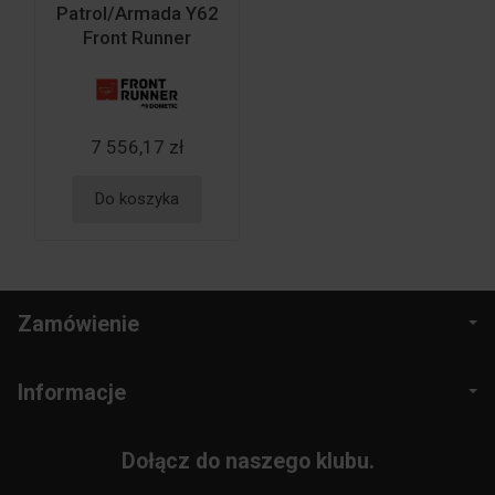
Patrol/Armada Y62
Front Runner
7 556,17 zł
Do koszyka
Zamówienie
Informacje
Dołącz do naszego klubu.