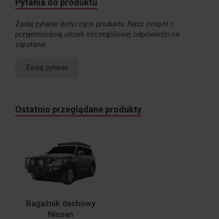
Pytania do produktu
Zadaj pytanie dotyczące produktu. Nasz zespół z
przyjemnością udzieli szczegółowej odpowiedzi na
zapytanie.
Zadaj pytanie
Ostatnio przeglądane produkty
Bagażnik dachowy
Nissan