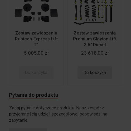
Zestaw zawieszenia
Zestaw zawieszenia
Rubicon Express Lift
Premium Clayton Lift
2"
3,5" Diesel
5 005,00 zł
23 618,00 zł
Do koszyka
Do koszyka
Pytania do produktu
Zadaj pytanie dotyczące produktu. Nasz zespół z
przyjemnością udzieli szczegółowej odpowiedzi na
zapytanie.