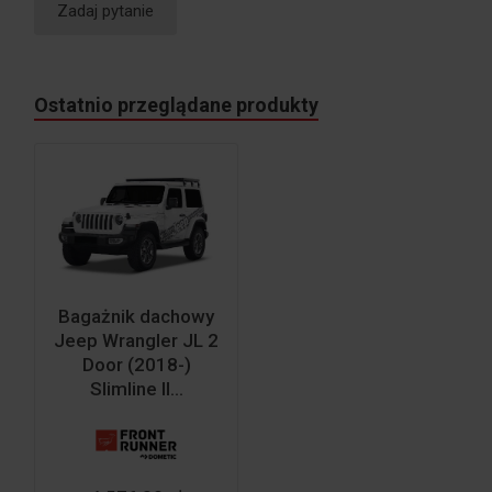
Zadaj pytanie
Ostatnio przeglądane produkty
Bagażnik dachowy
Jeep Wrangler JL 2
Door (2018-)
Slimline II...