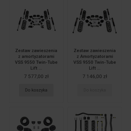
Zestaw zawieszenia
Zestaw zawieszenia
z amortyzatorami
z Amortyzatorami
VSS 9550 Twin-Tube
VSS 9550 Twin-Tube
Lift ...
Lift ...
7 577,00 zł
7 146,00 zł
Do koszyka
Do koszyka