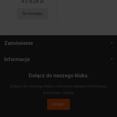
4 576,28 zł
Do koszyka
Zamówienie
Informacje
Dołącz do naszego klubu.
Dołącz do naszego klubu i otrzymuj ciekawe informacje,
promocje i rabaty.
Dołącz