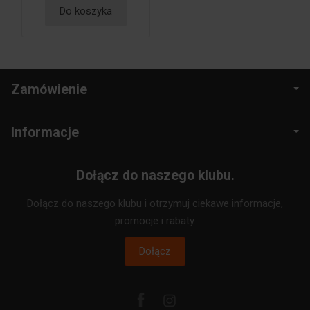
Do koszyka
Zamówienie
Informacje
Dołącz do naszego klubu.
Dołącz do naszego klubu i otrzymuj ciekawe informacje,
promocje i rabaty.
Dołącz