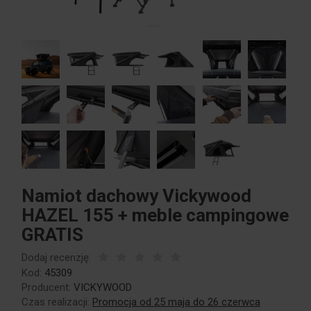
Namiot dachowy Vickywood
HAZEL 155 + meble campingowe
GRATIS
Dodaj recenzję:
Kod:
45309
Producent:
VICKYWOOD
Czas realizacji:
Promocja od 25 maja do 26 czerwca