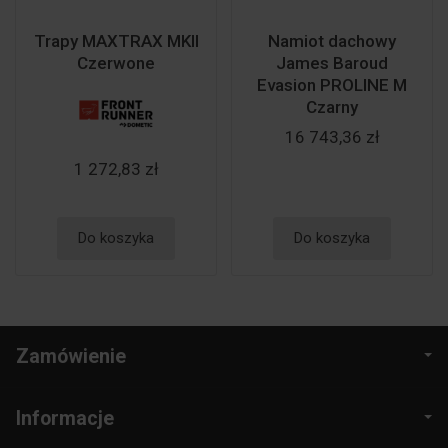
Trapy MAXTRAX MKII
Namiot dachowy
Czerwone
James Baroud
Evasion PROLINE M
Czarny
16 743,36 zł
1 272,83 zł
Do koszyka
Do koszyka
Zamówienie
Informacje